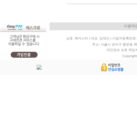
이용약
상호: 북마스터 | 대표: 김재선 | 사업자등록번호: 11
주소: 서울시 관악구 행운동 36-20 
개인정보 보호 책임자: 
Copyright