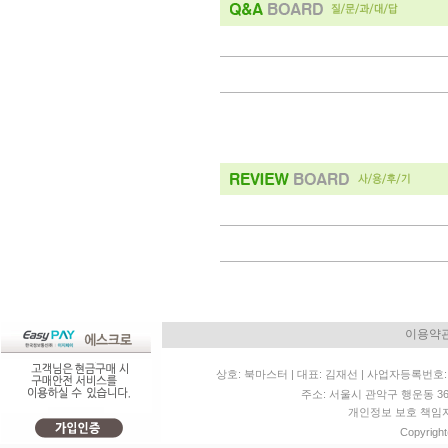
이용약
상호: 북마스터 | 대표: 김재선 | 사업자등록번호: 11
주소: 서울시 관악구 행운동 36-20 
개인정보 보호 책임자: 
Copyright