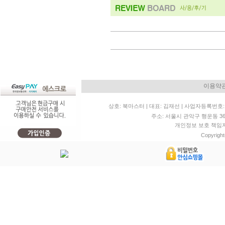
이용약
상호: 북마스터 | 대표: 김재선 | 사업자등록번호: 11
주소: 서울시 관악구 행운동 36-20 
개인정보 보호 책임자: 
Copyright