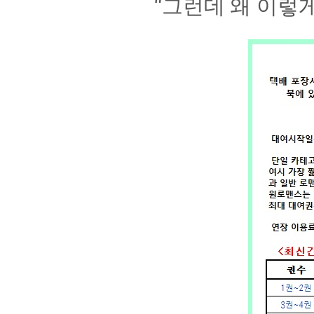
“그런데 왜 이렇게