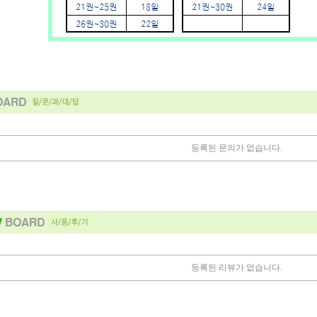
등록된 문의가 없습니다.
등록된 리뷰가 없습니다.