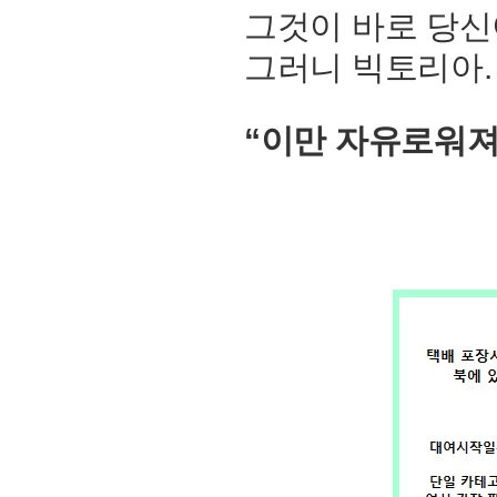
그것이 바로 당신이
그러니 빅토리아.
“이만 자유로워져