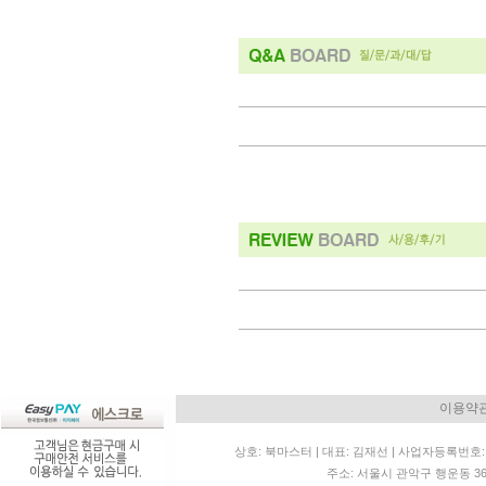
이용약
상호: 북마스터 | 대표: 김재선 | 사업자등록번호: 11
주소: 서울시 관악구 행운동 36-20 