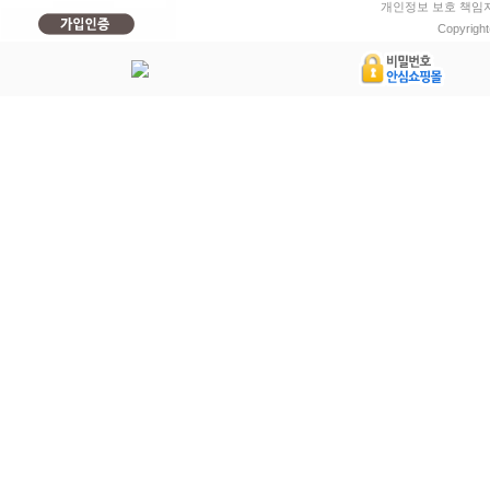
개인정보 보호 책임자: 
Copyright