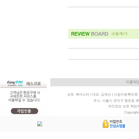
이용약
상호: 북마스터 | 대표: 김재선 | 사업자등록번호: 11
주소: 서울시 관악구 행운동 36-20 
개인정보 보호 책임자: 
Copyright