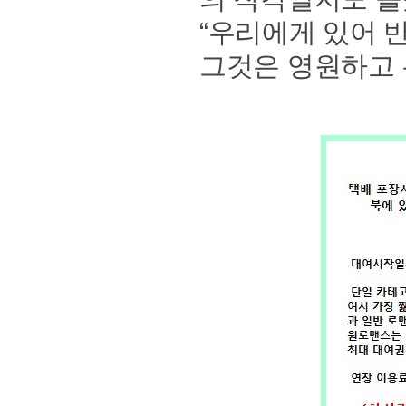
“우리에게 있어 
그것은 영원하고 