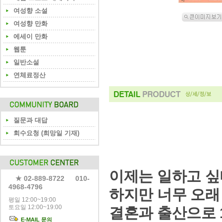
여성향 소설
여성향 만화
에세이 만화
웹툰
일반소설
연체료정산
질문과 대답
회수요청 (희망일 기재)
이제는 일하고 싶
★ 02-889-8722 010-
4968-4796
하지만 너무 오래
평일 12:00~19:00
토요일 12:00~19:00
결혼과 출산으로 
E-MAIL 문의