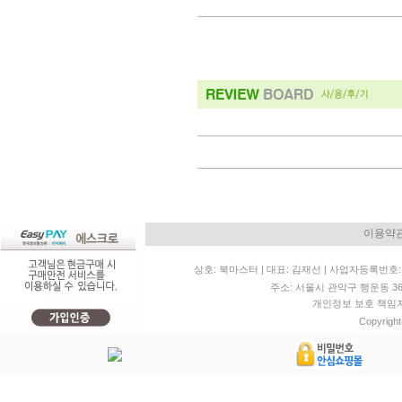
이용약
상호: 북마스터 | 대표: 김재선 | 사업자등록번호: 11
주소: 서울시 관악구 행운동 36-20 
개인정보 보호 책임자: 
Copyright