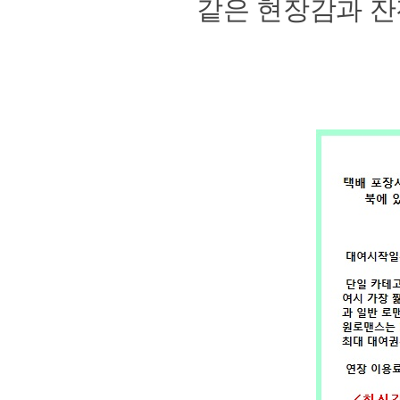
같은 현장감과 잔