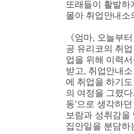
또래들이 활발하게
몰아 취업안내소의
《엄마, 오늘부터
공 유리코의 취업
업을 위해 이력서
받고, 취업안내소
에 취업을 하기도
의 여정을 그렸다.
동’으로 생각하던 
보람과 성취감을 
집안일을 분담하는