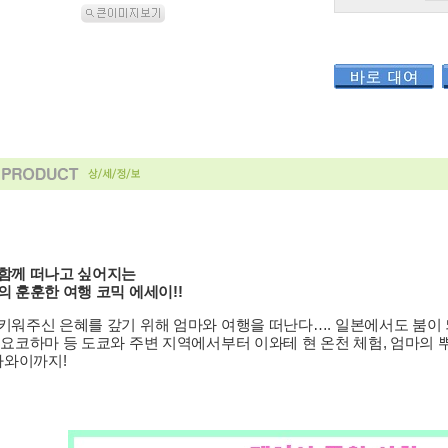
함께 떠나고 싶어지는
의 훈훈한 여행 코믹 에세이!!
키워주신 은혜를 갚기 위해 엄마와 여행을 떠난다…. 일본에서도 붐이 
 요코하마 등 도쿄와 주변 지역에서부터 이와테 현 온천 체험, 엄마의 
 하와이까지!