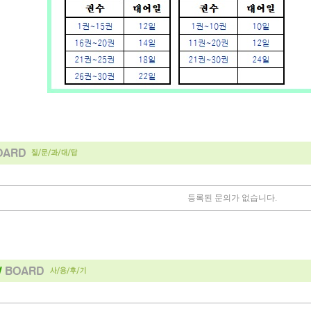
등록된 문의가 없습니다.