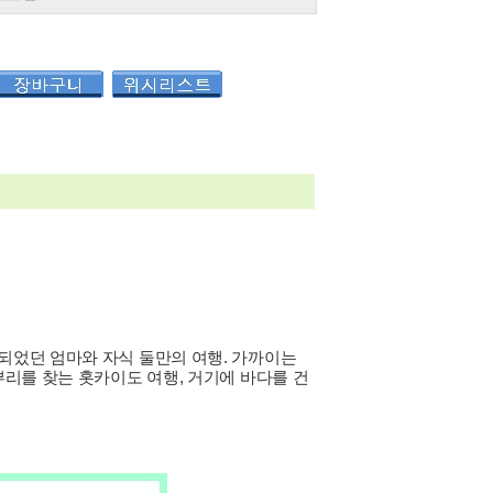
되었던 엄마와 자식 둘만의 여행. 가까이는
뿌리를 찾는 홋카이도 여행, 거기에 바다를 건