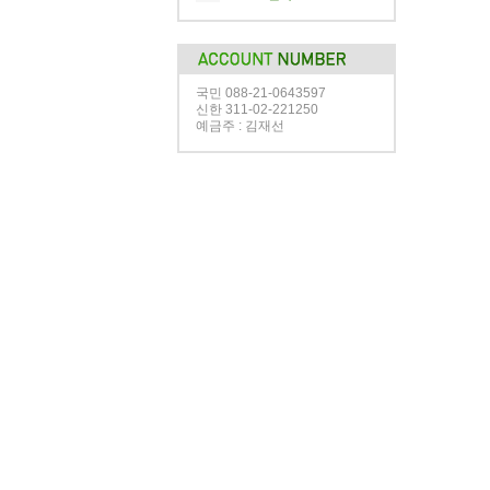
국민 088-21-0643597
신한 311-02-221250
예금주 : 김재선