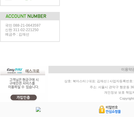
국민 088-21-0643597
신한 311-02-221250
예금주 : 김재선
이용약
상호: 북마스터 | 대표: 김재선 | 사업자등록번호: 11
주소: 서울시 관악구 행운동 36-20 
개인정보 보호 책임자: 
Copyright