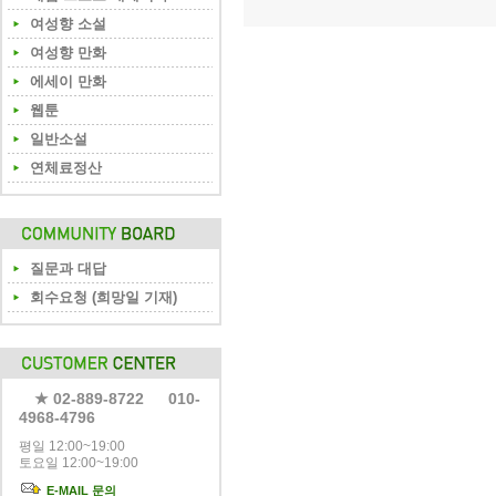
여성향 소설
여성향 만화
에세이 만화
웹툰
일반소설
연체료정산
질문과 대답
회수요청 (희망일 기재)
★ 02-889-8722 010-
4968-4796
평일 12:00~19:00
토요일 12:00~19:00
E-MAIL 문의